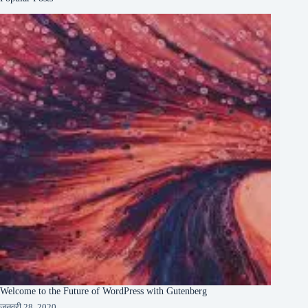
Welcome to the Future of WordPress with Gutenberg
जनवरी 28, 2020