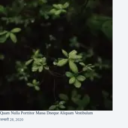
Quam Nulla Porttitor Massa Dneque Aliquam Vestibulum
जनवरी 28, 2020